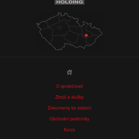
O společnosti
Zboží a služby
Dokumenty ke stažení
Obchodní podmínky
Kurzy