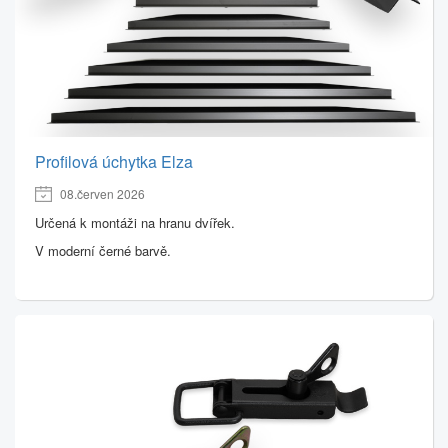
Profilová úchytka Elza
08.červen 2026
Určená k montáži na hranu dvířek.
V moderní černé barvě.