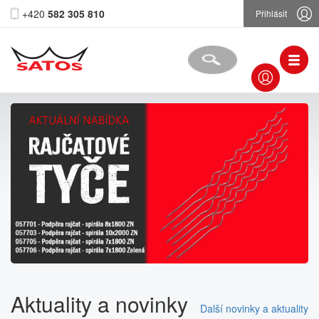
+420
582 305 810
Přihlásit
Aktuality a novinky
Další novinky a aktuality