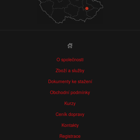
O společnosti
Zboží a služby
Dokumenty ke stažení
Obchodní podmínky
Kurzy
Ceník dopravy
Kontakty
Registrace