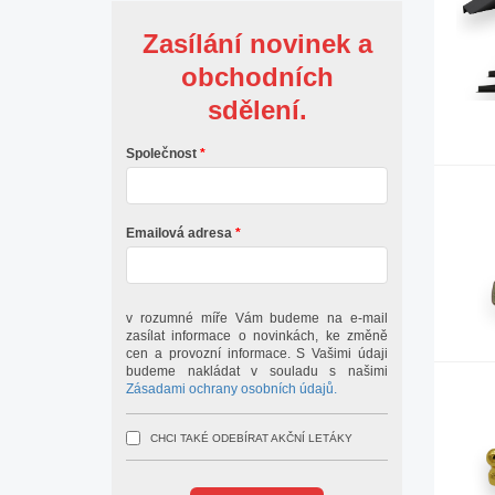
Zasílání novinek a
obchodních
sdělení.
Společnost
Emailová adresa
v rozumné míře Vám budeme na e-mail
zasílat informace o novinkách, ke změně
cen a provozní informace. S Vašimi údaji
budeme nakládat v souladu s našimi
Zásadami ochrany osobních údajů.
CHCI TAKÉ ODEBÍRAT AKČNÍ LETÁKY