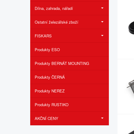
Dílna, zahrada, nářadí
Ostatní železářské zboží
FISKARS
Produkty ESO
Produkty BERNÁT MOUNTING
Produkty ČERNÁ
Produkty NEREZ
Produkty RUSTIKO
AKČNÍ CENY