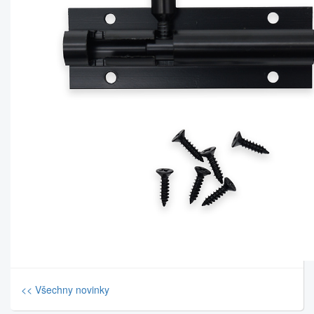
<< Všechny novinky