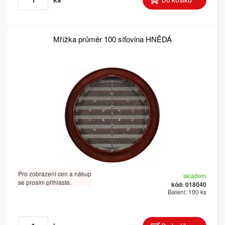
Mřížka průměr 100 síťovina HNĚDÁ
Pro zobrazení cen a nákup
skladem
se prosím přihlaste.
kód: 018040
Balení: 100 ks