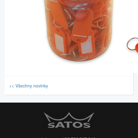
<< Všechny novinky