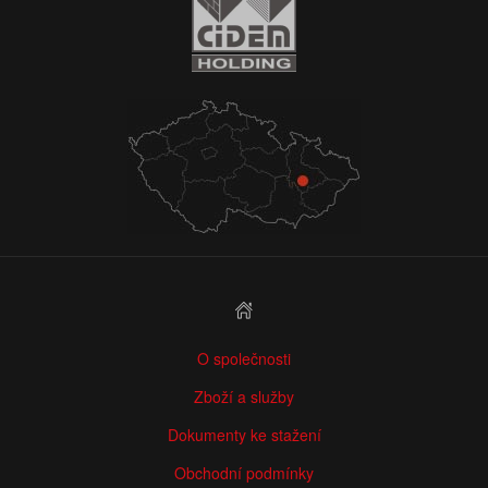
O společnosti
Zboží a služby
Dokumenty ke stažení
Obchodní podmínky