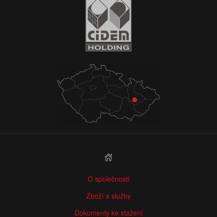
O společnosti
Zboží a služby
Dokumenty ke stažení