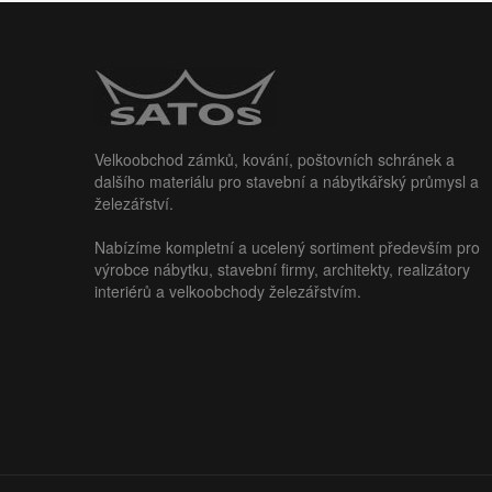
Velkoobchod zámků, kování, poštovních schránek a
dalšího materiálu pro stavební a nábytkářský průmysl a
železářství.
Nabízíme kompletní a ucelený sortiment především pro
výrobce nábytku, stavební firmy, architekty, realizátory
interiérů a velkoobchody železářstvím.