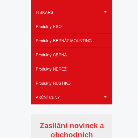
FISKARS
Produkty ESO
Produkty BERNÁT MOUNTING
Produkty ČERNÁ
Produkty NEREZ
Produkty RUSTIKO
AKČNÍ CENY
Zasílání novinek a
obchodních