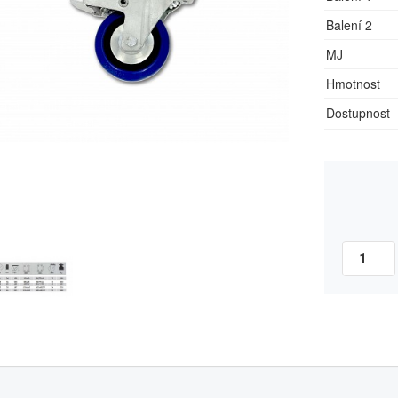
Balení 2
MJ
Hmotnost
Dostupnost