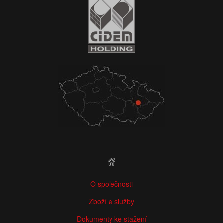
O společnosti
Zboží a služby
Dokumenty ke stažení