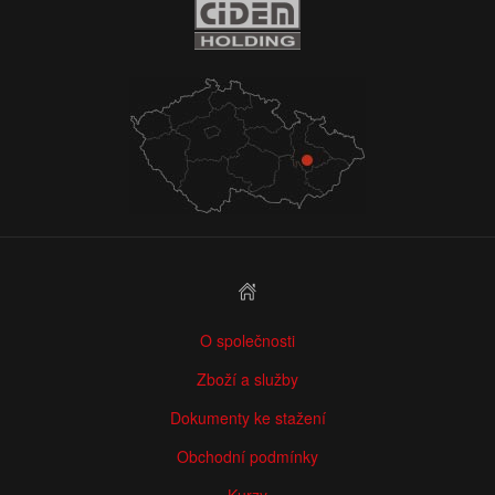
O společnosti
Zboží a služby
Dokumenty ke stažení
Obchodní podmínky