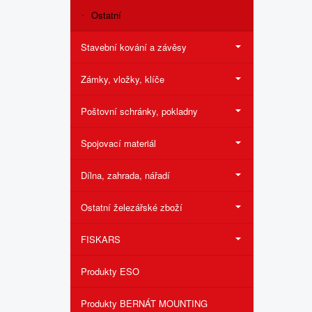
Ostatní
Stavební kování a závěsy
Zámky, vložky, klíče
Poštovní schránky, pokladny
Spojovací materiál
Dílna, zahrada, nářadí
Ostatní železářské zboží
FISKARS
Produkty ESO
Produkty BERNÁT MOUNTING