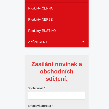
Produkty ČERNÁ
Produkty NEREZ
Produkty RUSTIKO
AKČNÍ CENY
Zasílání novinek a
obchodních
sdělení.
Společnost
Emailová adresa