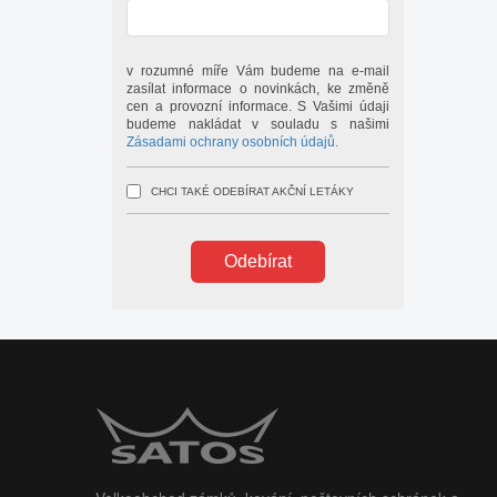
v rozumné míře Vám budeme na e-mail
zasílat informace o novinkách, ke změně
cen a provozní informace. S Vašimi údaji
budeme nakládat v souladu s našimi
Zásadami ochrany osobních údajů.
CHCI TAKÉ ODEBÍRAT AKČNÍ LETÁKY
Odebírat