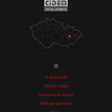
O společnosti
Zboží a služby
Dokumenty ke stažení
Obchodní podmínky