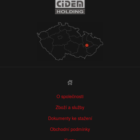
O společnosti
Zboží a služby
Dokumenty ke stažení
Obchodní podmínky