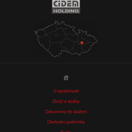
O společnosti
Zboží a služby
Dokumenty ke stažení
Obchodní podmínky