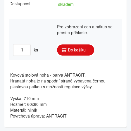
Dostupnost
skladem
Pro zobrazení cen a nákup se
prosím přihlaste.
ks
Kovová stolová noha - barva ANTRACIT.
Hranatá noha je na spodní straně vybavena černou
plastovou patkou s možností regulace výšky.
Výška: 710 mm
Rozměr: 60x60 mm
Materiál: hliník
Povrchová úprava: ANTRACIT