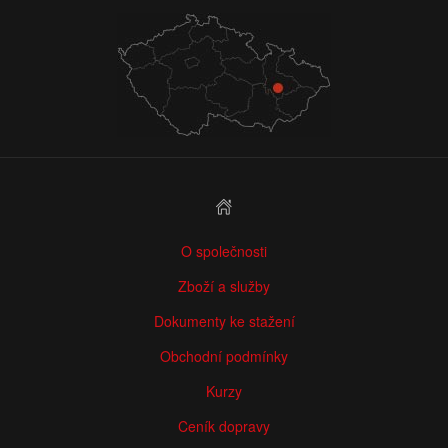
O společnosti
Zboží a služby
Dokumenty ke stažení
Obchodní podmínky
Kurzy
Ceník dopravy