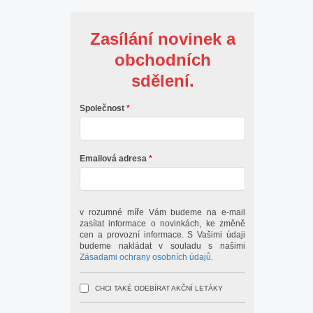
Zasílání novinek a
obchodních
sdělení.
Společnost
Emailová adresa
v rozumné míře Vám budeme na e-mail
zasílat informace o novinkách, ke změně
cen a provozní informace. S Vašimi údaji
budeme nakládat v souladu s našimi
Zásadami ochrany osobních údajů.
CHCI TAKÉ ODEBÍRAT AKČNÍ LETÁKY