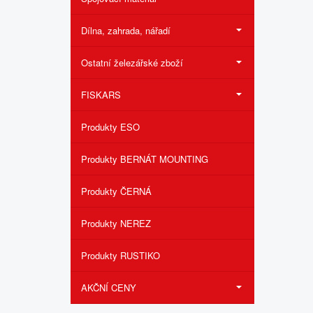
Dílna, zahrada, nářadí
Ostatní železářské zboží
FISKARS
Produkty ESO
Produkty BERNÁT MOUNTING
Produkty ČERNÁ
Produkty NEREZ
Produkty RUSTIKO
AKČNÍ CENY