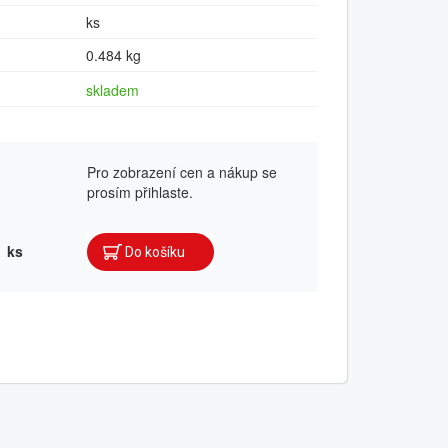
ks
0.484 kg
skladem
Pro zobrazení cen a nákup se
prosím přihlaste.
ks