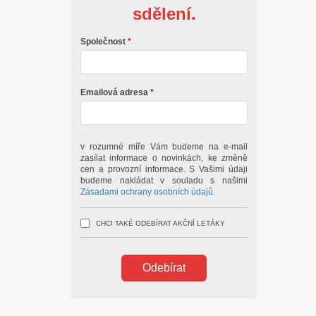
sdělení.
Společnost
Emailová adresa
v rozumné míře Vám budeme na e-mail
zasílat informace o novinkách, ke změně
cen a provozní informace. S Vašimi údaji
budeme nakládat v souladu s našimi
Zásadami ochrany osobních údajů.
CHCI TAKÉ ODEBÍRAT AKČNÍ LETÁKY
Odebírat