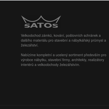
Velkoobchod zámků, kování, poštovních schránek a
dalšího materiálu pro stavební a nábytkářský průmysl a
železářství.
Nabízíme kompletní a ucelený sortiment především pro
výrobce nábytku, stavební firmy, architekty, realizátory
interiérů a velkoobchody železářstvím.