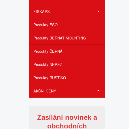
FISKARS
Produkty ESO
Produkty BERNÁT MOUNTING
Produkty ČERNÁ
Produkty NEREZ
Produkty RUSTIKO
AKČNÍ CENY
Zasílání novinek a
obchodních