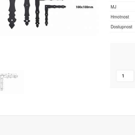
MJ
Hmotnost
Dostupnost