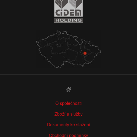
O společnosti
Zboží a služby
Dokumenty ke stažení
Obchodní podmínky