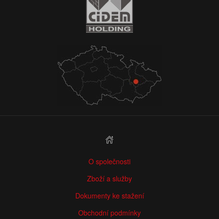
O společnosti
Zboží a služby
Dokumenty ke stažení
Obchodní podmínky