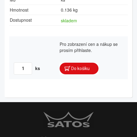
Hmotnost
0.136 kg
Dostupnost
skladem
Pro zobrazení cen a nákup se
prosím přihlaste.
ks