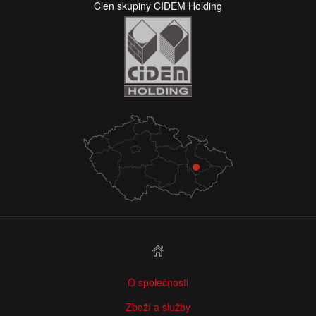
Člen skupiny CIDEM Holding
O společnosti
Zboží a služby