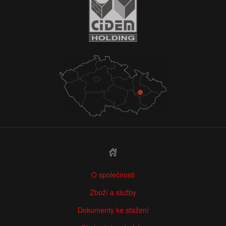
O společnosti
Zboží a služby
Dokumenty ke stažení