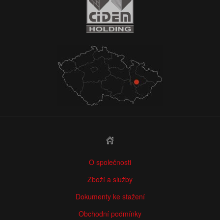
O společnosti
Zboží a služby
Dokumenty ke stažení
Obchodní podmínky