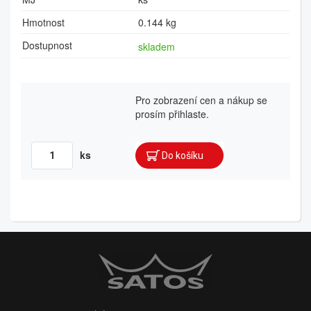
Hmotnost
0.144 kg
Dostupnost
skladem
Pro zobrazení cen a nákup se
prosím přihlaste.
ks