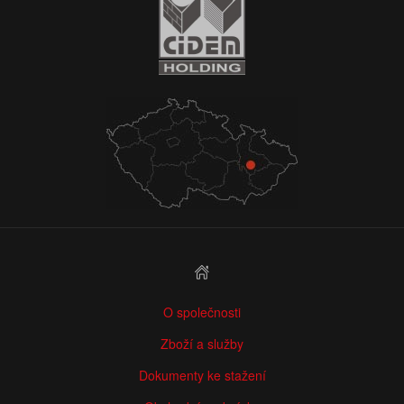
O společnosti
Zboží a služby
Dokumenty ke stažení