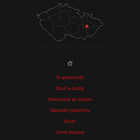
O společnosti
Zboží a služby
Dokumenty ke stažení
Obchodní podmínky
Kurzy
Ceník dopravy