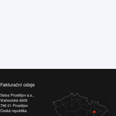
Fakturační údaje
Satos Prostějov a.s.,
Vrahovická 4609
796 01 Prostějov
Česká republika