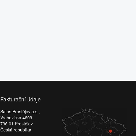
Fakturační údaje
Satos Prostějov a.s.,
Vrahovická 4609
796 01 Prostějov
Česká republika