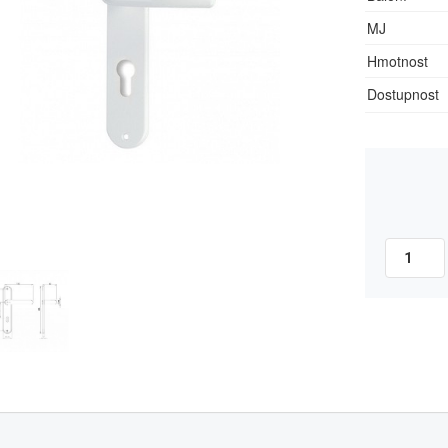
MJ
Hmotnost
Dostupnost