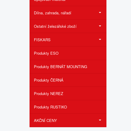
Dílna, zahrada, nářadí
Ostatní železářské zboží
FISKARS
Produkty ESO
Produkty BERNÁT MOUNTING
Produkty ČERNÁ
Produkty NEREZ
Produkty RUSTIKO
AKČNÍ CENY