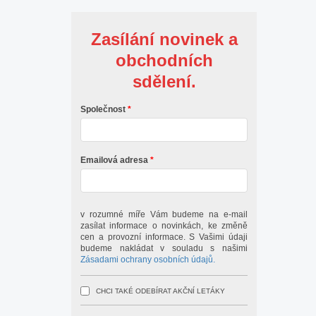
Zasílání novinek a
obchodních
sdělení.
Společnost
Emailová adresa
v rozumné míře Vám budeme na e-mail
zasílat informace o novinkách, ke změně
cen a provozní informace. S Vašimi údaji
budeme nakládat v souladu s našimi
Zásadami ochrany osobních údajů.
CHCI TAKÉ ODEBÍRAT AKČNÍ LETÁKY