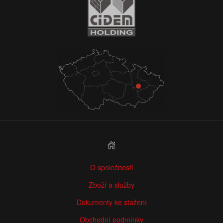
O společnosti
Zboží a služby
Dokumenty ke stažení
Obchodní podmínky