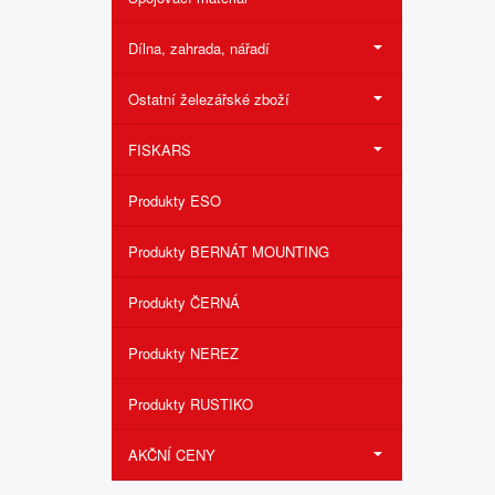
Dílna, zahrada, nářadí
Ostatní železářské zboží
FISKARS
Produkty ESO
Produkty BERNÁT MOUNTING
Produkty ČERNÁ
Produkty NEREZ
Produkty RUSTIKO
AKČNÍ CENY