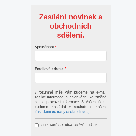
Zasílání novinek a
obchodních
sdělení.
Společnost
Emailová adresa
v rozumné míře Vám budeme na e-mail
zasílat informace o novinkách, ke změně
cen a provozní informace. S Vašimi údaji
budeme nakládat v souladu s našimi
Zásadami ochrany osobních údajů.
CHCI TAKÉ ODEBÍRAT AKČNÍ LETÁKY