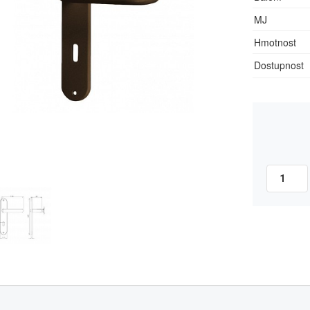
MJ
Hmotnost
Dostupnost