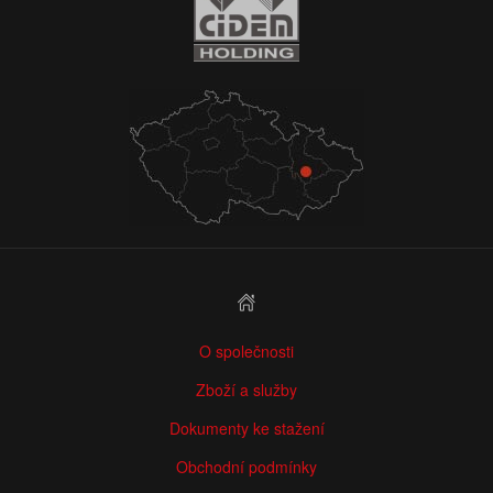
O společnosti
Zboží a služby
Dokumenty ke stažení
Obchodní podmínky