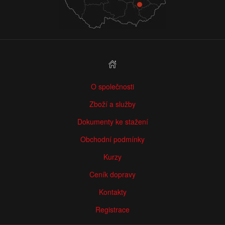
O společnosti
Zboží a služby
Dokumenty ke stažení
Obchodní podmínky
Kurzy
Ceník dopravy
Kontakty
Registrace