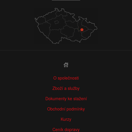
O společnosti
Zboží a služby
Dokumenty ke stažení
Obchodní podmínky
Kurzy
Ceník dopravy