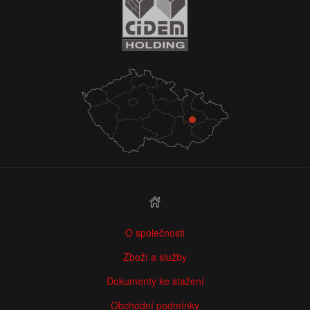
O společnosti
Zboží a služby
Dokumenty ke stažení
Obchodní podmínky