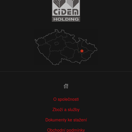
O společnosti
Zboží a služby
Dokumenty ke stažení
Obchodní podmínky