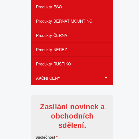
Produkty ESO
Produkty BERNÁT MOUNTING
Produkty ČERNÁ
Produkty NEREZ
Produkty RUSTIKO
AKČNÍ CENY
Zasílání novinek a
obchodních
sdělení.
Společnost