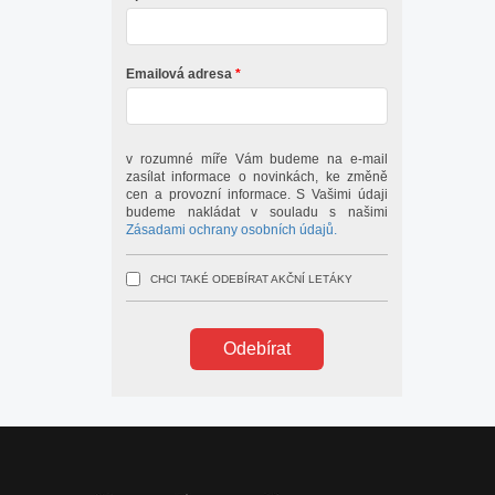
Emailová adresa
v rozumné míře Vám budeme na e-mail
zasílat informace o novinkách, ke změně
cen a provozní informace. S Vašimi údaji
budeme nakládat v souladu s našimi
Zásadami ochrany osobních údajů.
CHCI TAKÉ ODEBÍRAT AKČNÍ LETÁKY
Odebírat