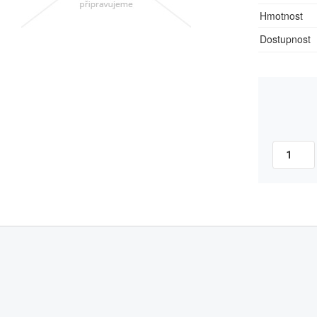
Hmotnost
Dostupnost