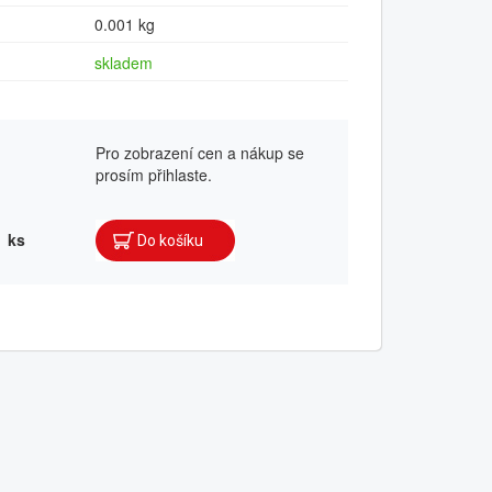
0.001 kg
skladem
Pro zobrazení cen a nákup se
prosím přihlaste.
ks