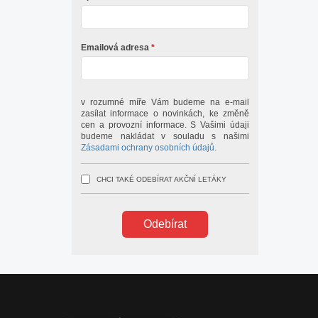
Emailová adresa
v rozumné míře Vám budeme na e-mail
zasílat informace o novinkách, ke změně
cen a provozní informace. S Vašimi údaji
budeme nakládat v souladu s našimi
Zásadami ochrany osobních údajů.
CHCI TAKÉ ODEBÍRAT AKČNÍ LETÁKY
Odebírat