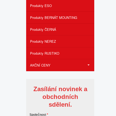
Produkty ESO
Produkty BERNÁT MOUNTING
Produkty ČERNÁ
Produkty NEREZ
Produkty RUSTIKO
AKČNÍ CENY
Zasílání novinek a
obchodních
sdělení.
Společnost