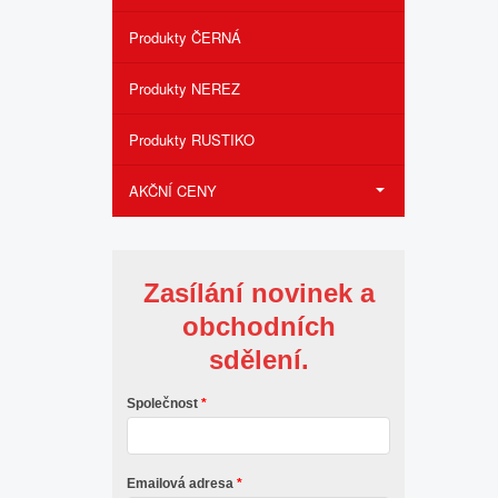
Produkty ČERNÁ
Produkty NEREZ
Produkty RUSTIKO
AKČNÍ CENY
Zasílání novinek a
obchodních
sdělení.
Společnost
Emailová adresa