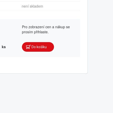
není skladem
Pro zobrazení cen a nákup se
prosím přihlaste.
ks