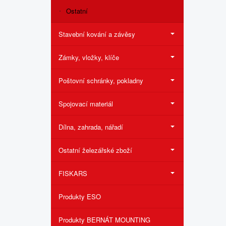
Ostatní
Stavební kování a závěsy
Zámky, vložky, klíče
Poštovní schránky, pokladny
Spojovací materiál
Dílna, zahrada, nářadí
Ostatní železářské zboží
FISKARS
Produkty ESO
Produkty BERNÁT MOUNTING