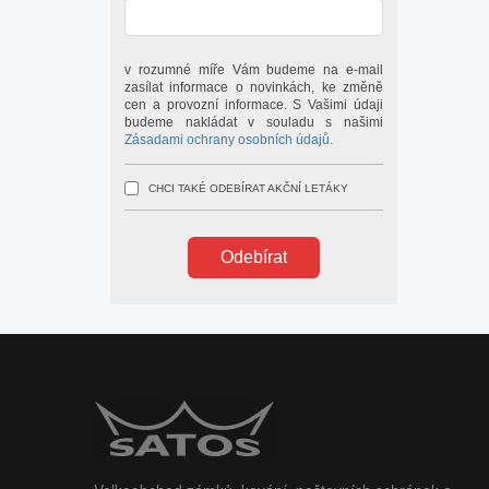
v rozumné míře Vám budeme na e-mail
zasílat informace o novinkách, ke změně
cen a provozní informace. S Vašimi údaji
budeme nakládat v souladu s našimi
Zásadami ochrany osobních údajů.
CHCI TAKÉ ODEBÍRAT AKČNÍ LETÁKY
Odebírat