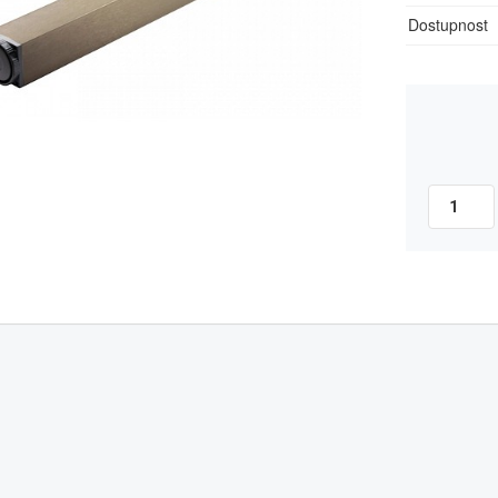
Dostupnost