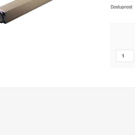
Dostupnost