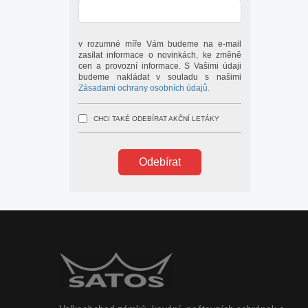
v rozumné míře Vám budeme na e-mail
zasílat informace o novinkách, ke změně
cen a provozní informace. S Vašimi údaji
budeme nakládat v souladu s našimi
Zásadami ochrany osobních údajů.
CHCI TAKÉ ODEBÍRAT AKČNÍ LETÁKY
Odebírat