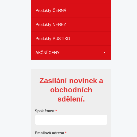
Produkty ČERNÁ
Produkty NEREZ
Produkty RUSTIKO
AKČNÍ CENY
Zasílání novinek a
obchodních
sdělení.
Společnost
Emailová adresa