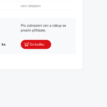
není skladem
Pro zobrazení cen a nákup se
prosím přihlaste.
ks