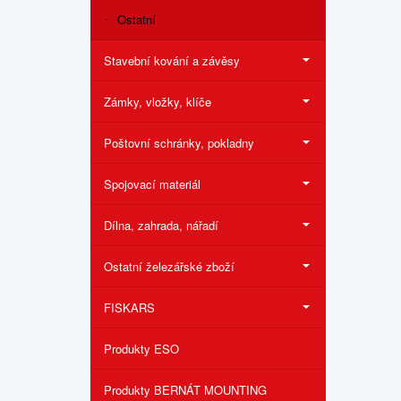
Ostatní
Stavební kování a závěsy
Zámky, vložky, klíče
Poštovní schránky, pokladny
Spojovací materiál
Dílna, zahrada, nářadí
Ostatní železářské zboží
FISKARS
Produkty ESO
Produkty BERNÁT MOUNTING