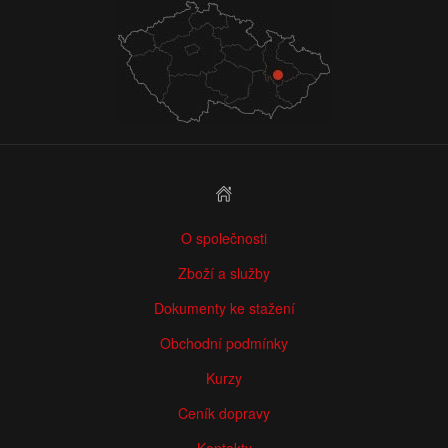
O společnosti
Zboží a služby
Dokumenty ke stažení
Obchodní podmínky
Kurzy
Ceník dopravy