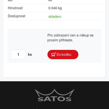
Hmotnost
0.046 kg
Dostupnost
skladem
Pro zobrazení cen a nákup se
prosím přihlaste.
ks