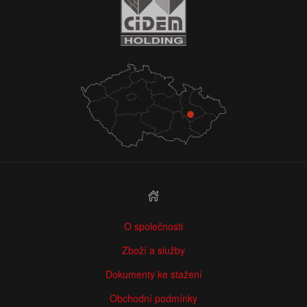
O společnosti
Zboží a služby
Dokumenty ke stažení
Obchodní podmínky