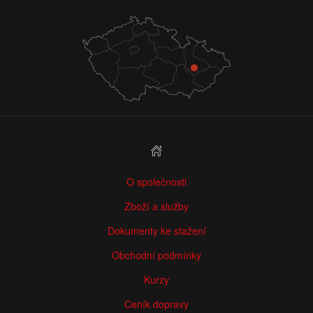
O společnosti
Zboží a služby
Dokumenty ke stažení
Obchodní podmínky
Kurzy
Ceník dopravy