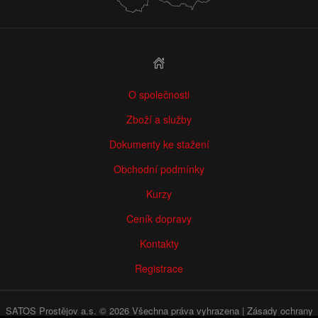
O společnosti
Zboží a služby
Dokumenty ke stažení
Obchodní podmínky
Kurzy
Ceník dopravy
Kontakty
Registrace
SATOS Prostějov a.s. © 2026 Všechna práva vyhrazena |
Zásady ochrany