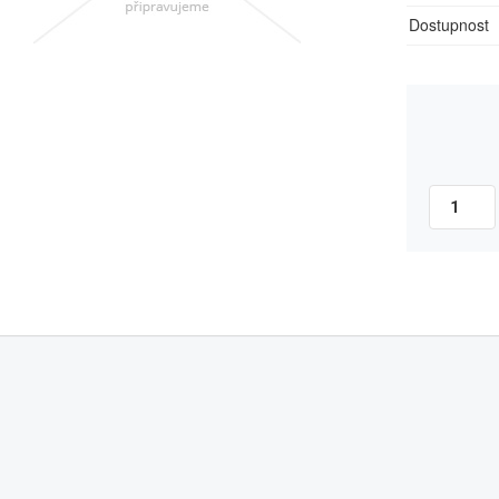
Dostupnost