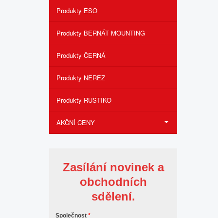
Produkty ESO
Produkty BERNÁT MOUNTING
Produkty ČERNÁ
Produkty NEREZ
Produkty RUSTIKO
AKČNÍ CENY
Zasílání novinek a
obchodních
sdělení.
Společnost