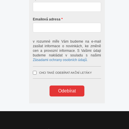
Emailová adresa
v rozumné míře Vám budeme na e-mail
zasílat informace o novinkách, ke změně
cen a provozní informace. S Vašimi údaji
budeme nakládat v souladu s našimi
Zásadami ochrany osobních údajů.
CHCI TAKÉ ODEBÍRAT AKČNÍ LETÁKY
Odebírat