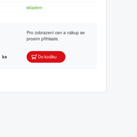
skladem
Pro zobrazení cen a nákup se
prosím přihlaste.
ks