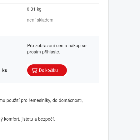
0.31 kg
není skladem
Pro zobrazení cen a nákup se
prosím přihlaste.
ks
mu použití pro řemeslníky, do domácnosti,
ý komfort, jistotu a bezpečí.