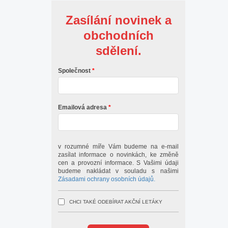
Zasílání novinek a
obchodních
sdělení.
Společnost
Emailová adresa
v rozumné míře Vám budeme na e-mail
zasílat informace o novinkách, ke změně
cen a provozní informace. S Vašimi údaji
budeme nakládat v souladu s našimi
Zásadami ochrany osobních údajů.
CHCI TAKÉ ODEBÍRAT AKČNÍ LETÁKY