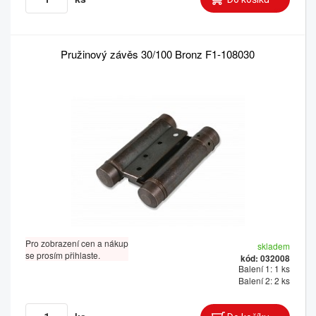
Pružinový závěs 30/100 Bronz F1-108030
Pro zobrazení cen a nákup
skladem
se prosím přihlaste.
kód: 032008
Balení 1: 1 ks
Balení 2: 2 ks